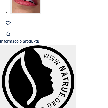
Informace o produktu