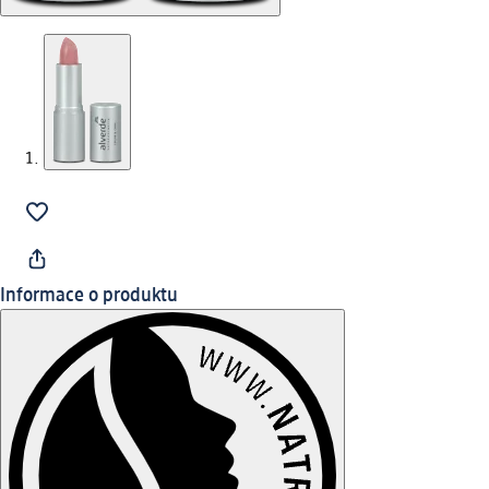
Informace o produktu