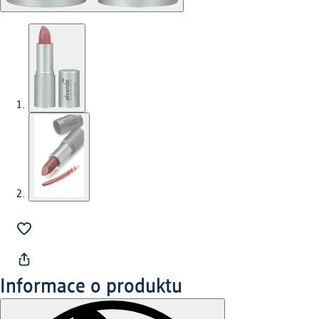
Informace o produktu