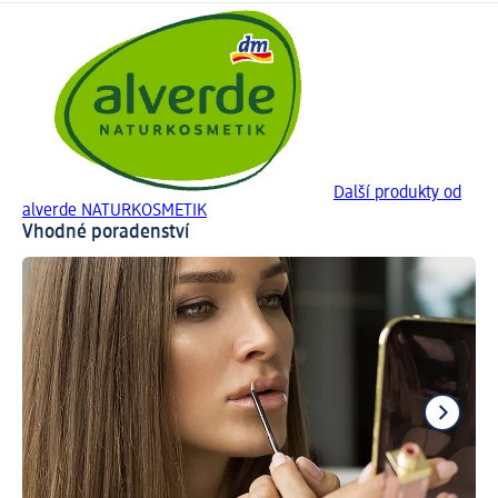
Další produkty od
alverde NATURKOSMETIK
Vhodné poradenství