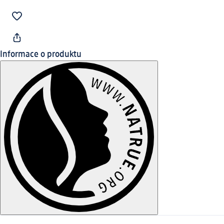
Informace o produktu