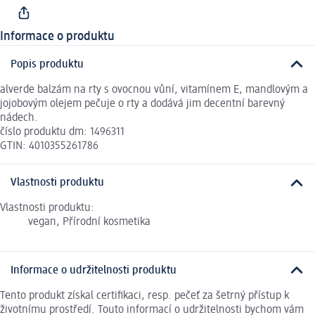
Informace o produktu
Popis produktu
alverde balzám na rty s ovocnou vůní, vitamínem E, mandlovým a
jojobovým olejem pečuje o rty a dodává jim decentní barevný
nádech.
číslo produktu dm: 1496311
GTIN: 4010355261786
Vlastnosti produktu
Vlastnosti produktu:
vegan, Přírodní kosmetika
Informace o udržitelnosti produktu
Tento produkt získal certifikaci, resp. pečeť za šetrný přístup k
životnímu prostředí. Touto informací o udržitelnosti bychom vám