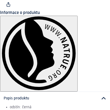
Informace o produktu
Popis produktu
odstín: černá