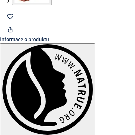
Informace o produktu