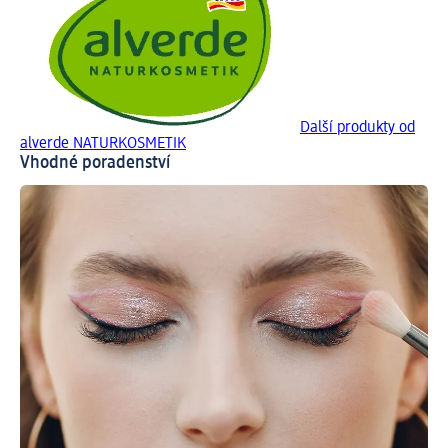
Další produkty od
alverde NATURKOSMETIK
Vhodné poradenství