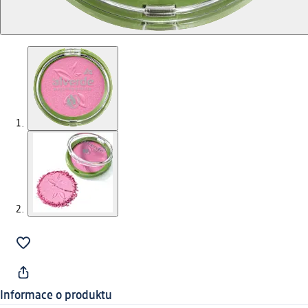
Informace o produktu