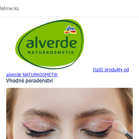
Německo
Další produkty od
alverde NATURKOSMETIK
Vhodné poradenství