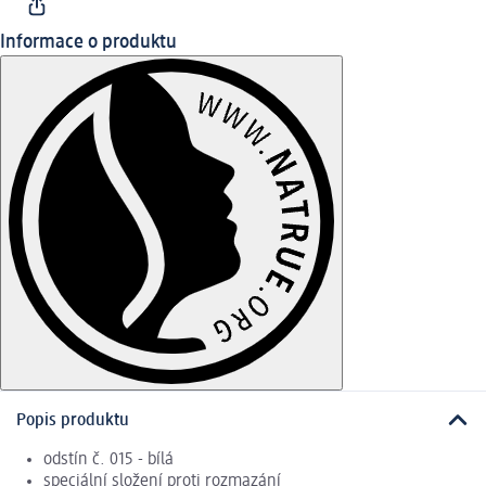
Informace o produktu
Popis produktu
odstín č. 015 - bílá
speciální složení proti rozmazání