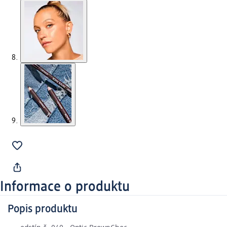
Informace o produktu
Popis produktu