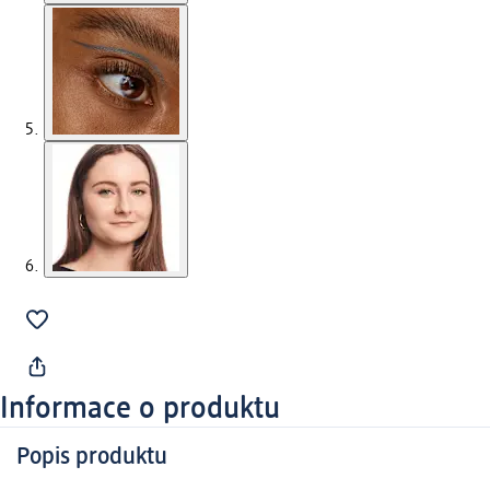
Informace o produktu
Popis produktu