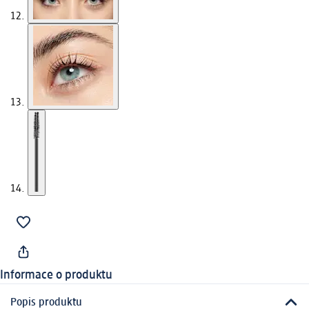
Informace o produktu
Popis produktu