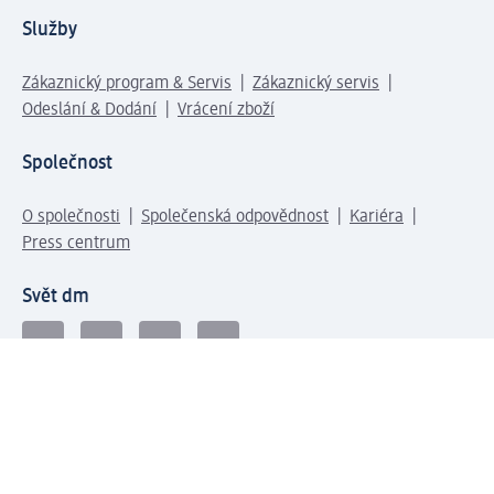
Služby
Zákaznický program & Servis
Zákaznický servis
Odeslání & Dodání
Vrácení zboží
Společnost
O společnosti
Společenská odpovědnost
Kariéra
Press centrum
Svět dm
Platební možnosti