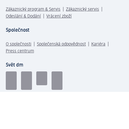
Zákaznický program & Servis
Zákaznický servis
Odeslání & Dodání
Vrácení zboží
Společnost
O společnosti
Společenská odpovědnost
Kariéra
Press centrum
Svět dm
Platební možnosti