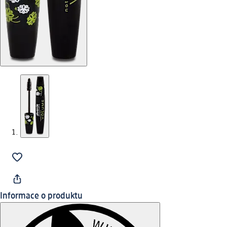
Informace o produktu