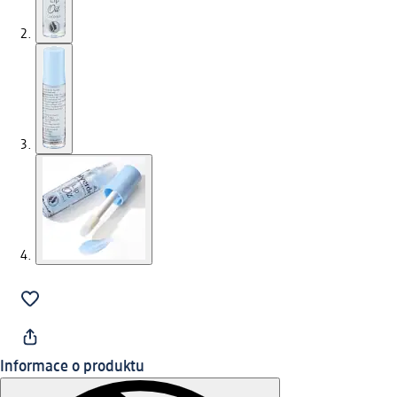
Informace o produktu