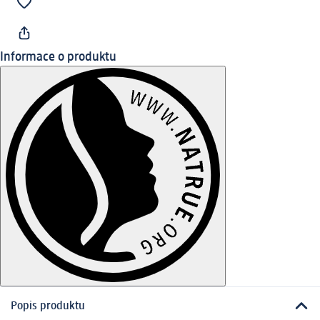
Informace o produktu
Popis produktu