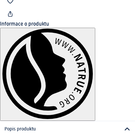
Informace o produktu
Popis produktu