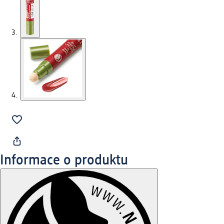
Informace o produktu