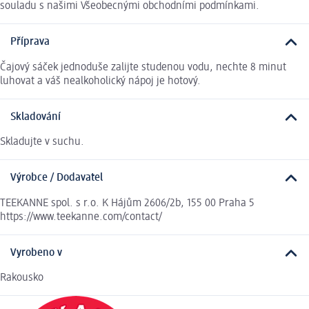
souladu s našimi Všeobecnými obchodními podmínkami.
Příprava
Čajový sáček jednoduše zalijte studenou vodu, nechte 8 minut
luhovat a váš nealkoholický nápoj je hotový.
Skladování
Skladujte v suchu.
Výrobce / Dodavatel
TEEKANNE spol. s r.o. K Hájům 2606/2b, 155 00 Praha 5
https://www.teekanne.com/contact/
Vyrobeno v
Rakousko