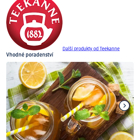
Další produkty od Teekanne
Vhodné poradenství