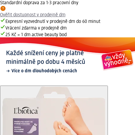
Standardní doprava za 1-3 pracovní dny
Ověřit dostupnost v prodejně dm
Expresní vyzvednutí v prodejně dm do 60 minut
Vrácení zdarma v prodejně dm
25 Kč = 1 dm active beauty bod
Každé snížení ceny je platné
minimálně po dobu 4 měsíců
Více o dm dlouhodobých cenách