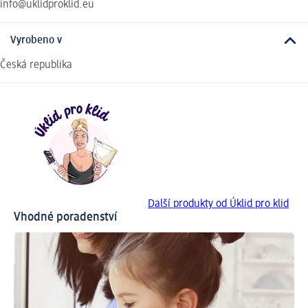
info@uklidproklid.eu
Vyrobeno v
Česká republika
Další produkty od Úklid pro klid
Vhodné poradenství