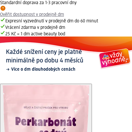
Standardní doprava za 1-3 pracovní dny
Ověřit dostupnost v prodejně dm
Expresní vyzvednutí v prodejně dm do 60 minut
Vrácení zdarma v prodejně dm
25 Kč = 1 dm active beauty bod
Každé snížení ceny je platné
minimálně po dobu 4 měsíců
Více o dm dlouhodobých cenách