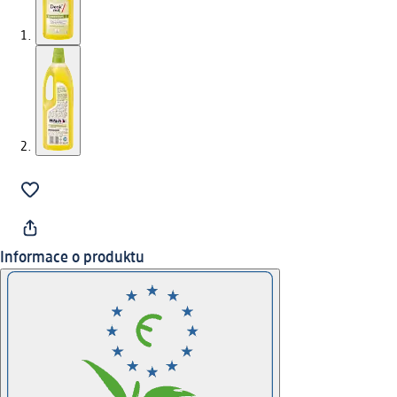
Informace o produktu