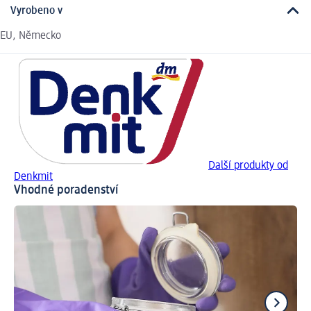
Vyrobeno v
EU, Německo
Další produkty od
Denkmit
Vhodné poradenství