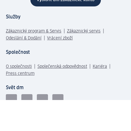
Služby
Zákaznický program & Servis
Zákaznický servis
Odeslání & Dodání
Vrácení zboží
Společnost
O společnosti
Společenská odpovědnost
Kariéra
Press centrum
Svět dm
Platební možnosti