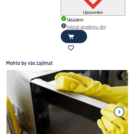
Upozornění
Skladem
Vybrat prodejnu dm
Mohlo by vás zajímat