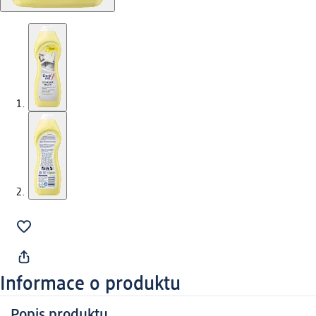
Informace o produktu
Popis produktu