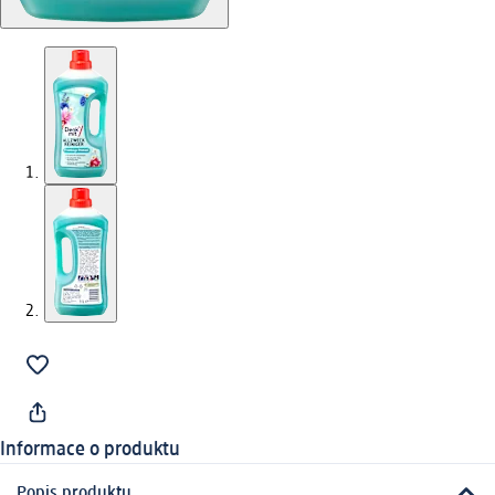
Informace o produktu
Popis produktu