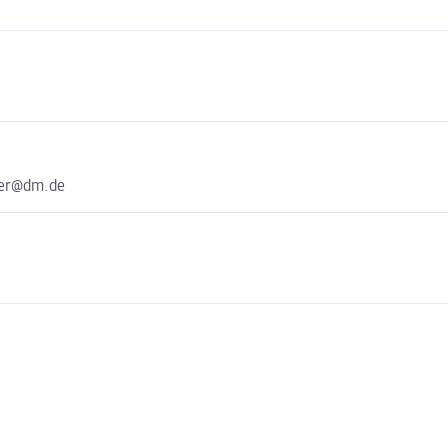
ter@dm.de