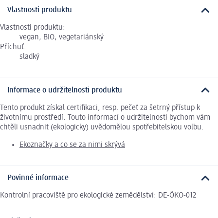
Vlastnosti produktu
Vlastnosti produktu:
vegan, BIO, vegetariánský
Příchuť:
sladký
Informace o udržitelnosti produktu
Tento produkt získal certifikaci, resp. pečeť za šetrný přístup k
životnímu prostředí. Touto informací o udržitelnosti bychom vám
chtěli usnadnit (ekologicky) uvědomělou spotřebitelskou volbu.
Ekoznačky a co se za nimi skrývá
Povinné informace
Kontrolní pracoviště pro ekologické zemědělství: DE-ÖKO-012