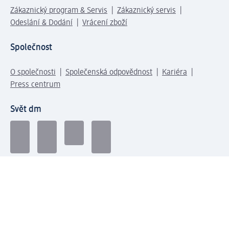
Zákaznický program & Servis
Zákaznický servis
Odeslání & Dodání
Vrácení zboží
Společnost
O společnosti
Společenská odpovědnost
Kariéra
Press centrum
Svět dm
Platební možnosti