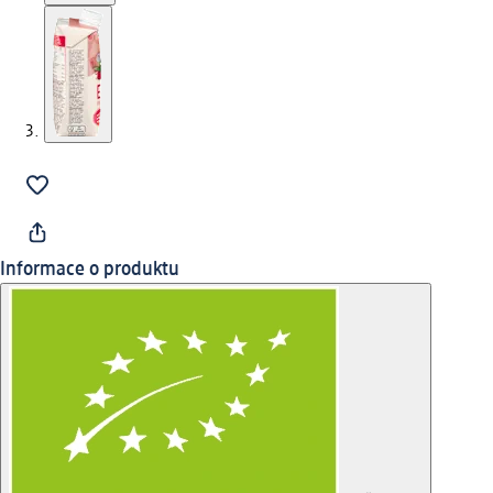
Informace o produktu