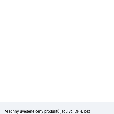
Všechny uvedené ceny produktů jsou vč. DPH, bez