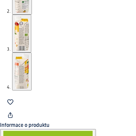
Informace o produktu