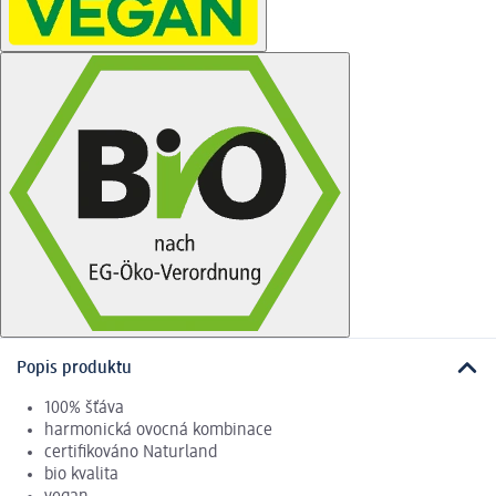
Popis produktu
100% šťáva
harmonická ovocná kombinace
certifikováno Naturland
bio kvalita