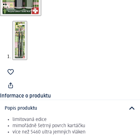
Informace o produktu
Popis produktu
limitovaná edice
mimořádně šetrný povrch kartáčku
více než 5460 ultra jemných vláken