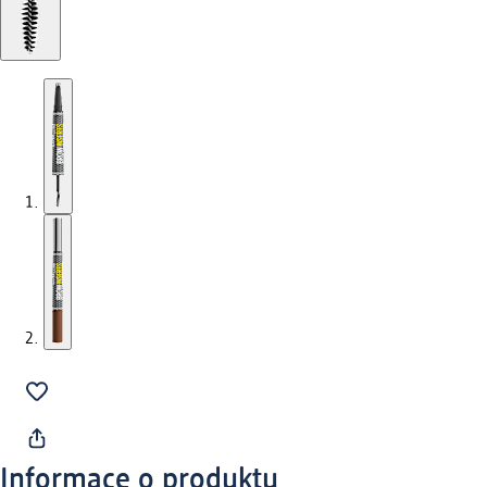
Informace o produktu