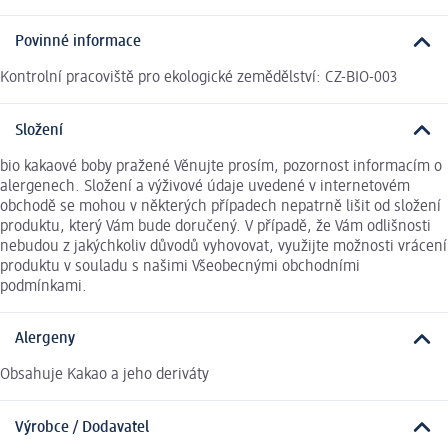
Povinné informace
Kontrolní pracoviště pro ekologické zemědělství: CZ-BIO-003
Složení
bio kakaové boby pražené Věnujte prosím, pozornost informacím o
alergenech. Složení a výživové údaje uvedené v internetovém
obchodě se mohou v některých případech nepatrně lišit od složení
produktu, který Vám bude doručený. V případě, že Vám odlišnosti
nebudou z jakýchkoliv důvodů vyhovovat, využijte možnosti vrácení
produktu v souladu s našimi Všeobecnými obchodními
podmínkami.
Alergeny
Obsahuje Kakao a jeho deriváty
Výrobce / Dodavatel