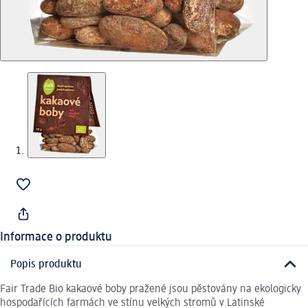
Informace o produktu
Popis produktu
Fair Trade Bio kakaové boby pražené jsou pěstovány na ekologicky
hospodařících farmách ve stínu velkých stromů v Latinské