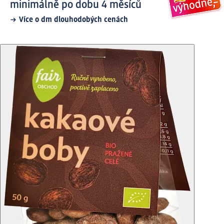
minimálně po dobu 4 měsíců
Více o dm dlouhodobých cenách