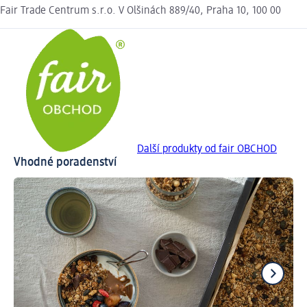
Fair Trade Centrum s.r.o. V Olšinách 889/40, Praha 10, 100 00
Další produkty od fair OBCHOD
Vhodné poradenství