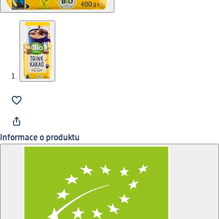
Informace o produktu