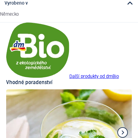
Vyrobeno v
Německo
Další produkty od dmBio
Vhodné poradenství