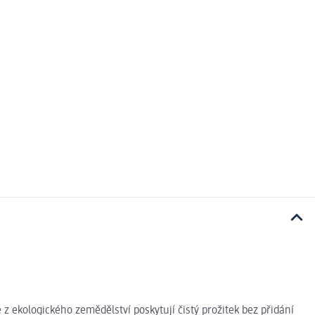
 ekologického zemědělství poskytují čistý prožitek bez přidání