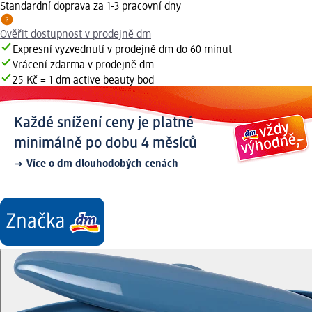
Standardní doprava za 1-3 pracovní dny
Ověřit dostupnost v prodejně dm
Expresní vyzvednutí v prodejně dm do 60 minut
Vrácení zdarma v prodejně dm
25 Kč = 1 dm active beauty bod
Každé snížení ceny je platné
minimálně po dobu 4 měsíců
Více o dm dlouhodobých cenách