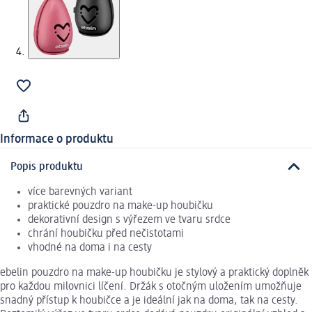
Informace o produktu
Popis produktu
více barevných variant
praktické pouzdro na make-up houbičku
dekorativní design s výřezem ve tvaru srdce
chrání houbičku před nečistotami
vhodné na doma i na cesty
ebelin pouzdro na make-up houbičku je stylový a praktický doplněk
pro každou milovnici líčení. Držák s otočným uložením umožňuje
snadný přístup k houbičce a je ideální jak na doma, tak na cesty.