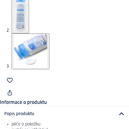
Informace o produktu
Popis produktu
péče o pokožku