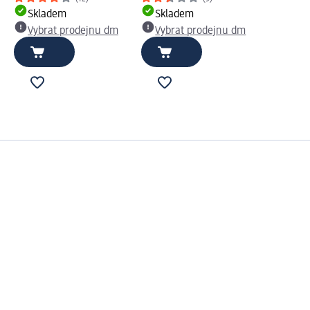
Skladem
Skladem
Vybrat prodejnu dm
Vybrat prodejnu dm