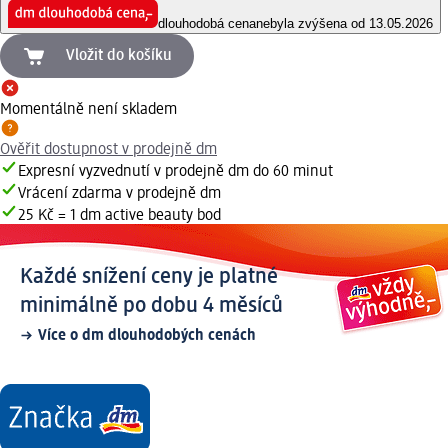
dlouhodobá cena
nebyla zvýšena od 13.05.2026
Vložit do košíku
Momentálně není skladem
Ověřit dostupnost v prodejně dm
Expresní vyzvednutí v prodejně dm do 60 minut
Vrácení zdarma v prodejně dm
25 Kč = 1 dm active beauty bod
Každé snížení ceny je platné
minimálně po dobu 4 měsíců
Více o dm dlouhodobých cenách