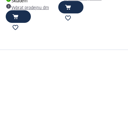
Skladem
Vybrat prodejnu dm