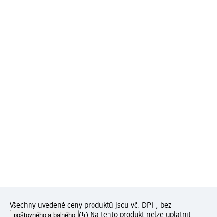
Všechny uvedené ceny produktů jsou vč. DPH, bez
poštovného a balného
(§) Na tento produkt nelze uplatnit