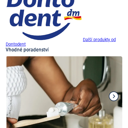
Další produkty od
Dontodent
Vhodné poradenství