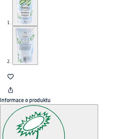
Informace o produktu