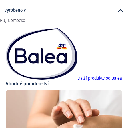
Vyrobeno v
EU, Německo
Další produkty od Balea
Vhodné poradenství