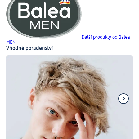
Další produkty od Balea
MEN
Vhodné poradenství