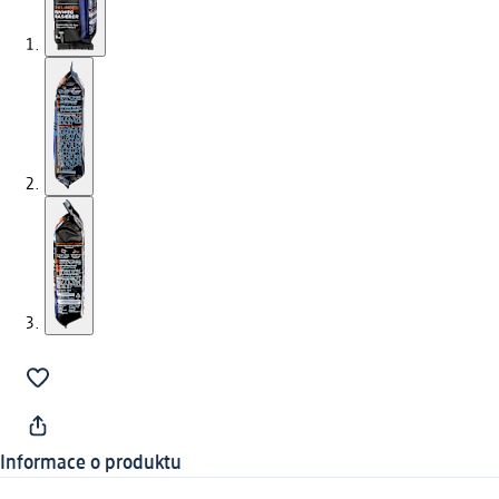
Informace o produktu