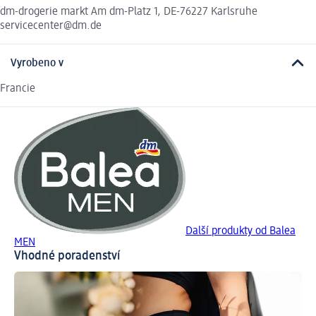
dm-drogerie markt Am dm-Platz 1, DE-76227 Karlsruhe
servicecenter@dm.de
Vyrobeno v
Francie
Další produkty od Balea
MEN
Vhodné poradenství