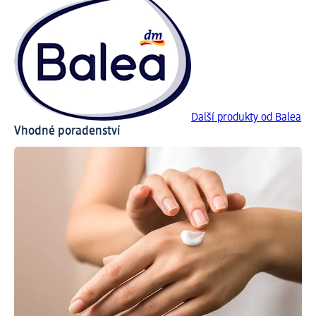
Další produkty od Balea
Vhodné poradenství