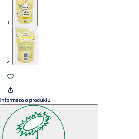
Informace o produktu