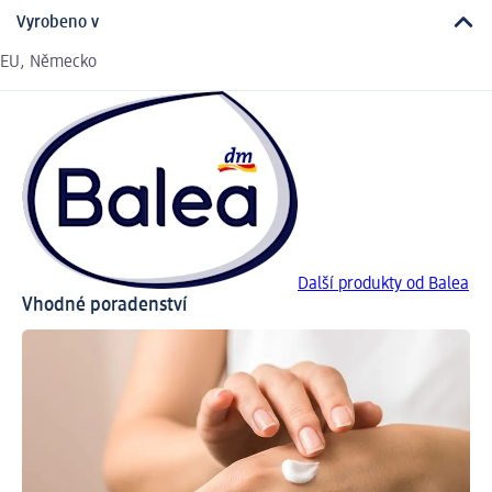
Vyrobeno v
EU, Německo
Další produkty od Balea
Vhodné poradenství