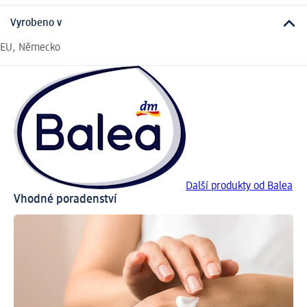
Vyrobeno v
EU, Německo
Další produkty od Balea
Vhodné poradenství