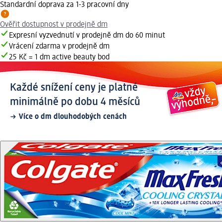
Standardní doprava za 1-3 pracovní dny
Ověřit dostupnost v prodejně dm
Expresní vyzvednutí v prodejně dm do 60 minut
Vrácení zdarma v prodejně dm
25 Kč = 1 dm active beauty bod
Každé snížení ceny je platné
minimálně po dobu 4 měsíců
Více o dm dlouhodobých cenách