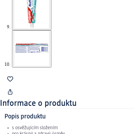
Informace o produktu
Popis produktu
s osvěžujícím složením