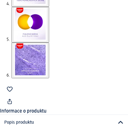
Informace o produktu
Popis produktu